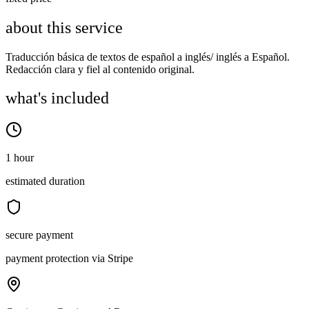
about this service
Traducción básica de textos de español a inglés/ inglés a Español.
Redacción clara y fiel al contenido original.
what's included
1 hour
estimated duration
secure payment
payment protection via Stripe