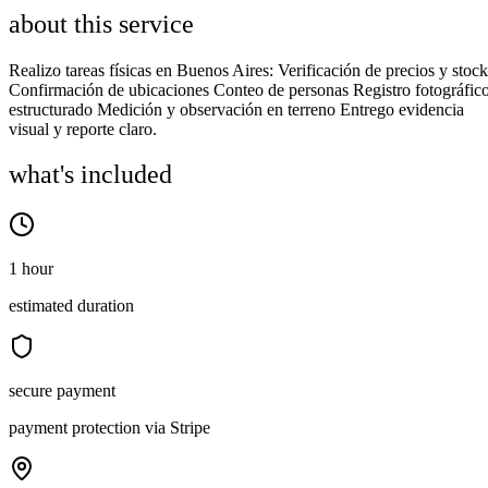
about this service
Realizo tareas físicas en Buenos Aires: Verificación de precios y stock
Confirmación de ubicaciones Conteo de personas Registro fotográfic
estructurado Medición y observación en terreno Entrego evidencia
visual y reporte claro.
what's included
1 hour
estimated duration
secure payment
payment protection via Stripe