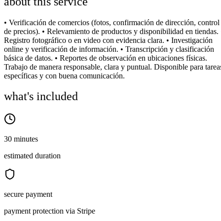
about this service
• Verificación de comercios (fotos, confirmación de dirección, control
de precios). • Relevamiento de productos y disponibilidad en tiendas. 
Registro fotográfico o en video con evidencia clara. • Investigación
online y verificación de información. • Transcripción y clasificación
básica de datos. • Reportes de observación en ubicaciones físicas.
Trabajo de manera responsable, clara y puntual. Disponible para tarea
específicas y con buena comunicación.
what's included
30 minutes
estimated duration
secure payment
payment protection via Stripe