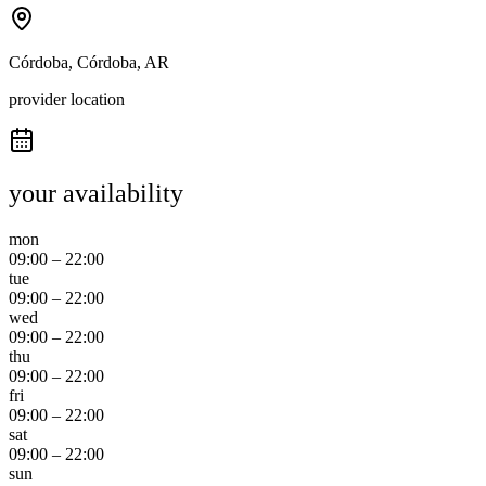
Córdoba, Córdoba, AR
provider location
your availability
mon
09:00
–
22:00
tue
09:00
–
22:00
wed
09:00
–
22:00
thu
09:00
–
22:00
fri
09:00
–
22:00
sat
09:00
–
22:00
sun