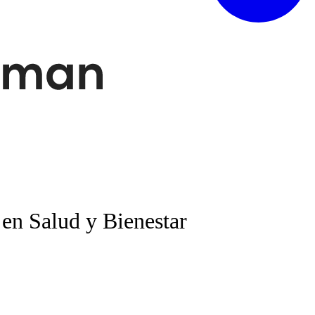
en Salud y Bienestar