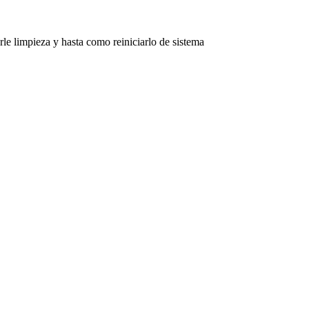
e limpieza y hasta como reiniciarlo de sistema