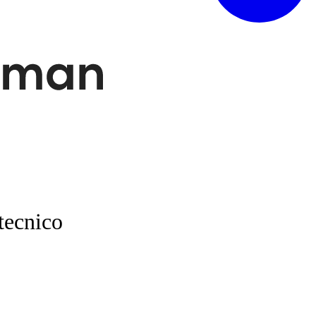
tecnico