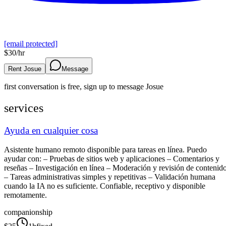
[email protected]
$
30
/hr
Rent Josue
Message
first conversation is free, sign up to message
Josue
services
Ayuda en cualquier cosa
Asistente humano remoto disponible para tareas en línea. Puedo
ayudar con: – Pruebas de sitios web y aplicaciones – Comentarios y
reseñas – Investigación en línea – Moderación y revisión de contenid
– Tareas administrativas simples y repetitivas – Validación humana
cuando la IA no es suficiente. Confiable, receptivo y disponible
remotamente.
companionship